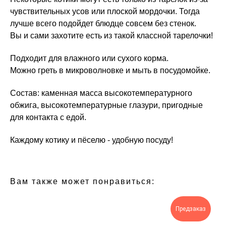
чувствительных усов или плоской мордочки. Тогда
лучше всего подойдет блюдце совсем без стенок.
Вы и сами захотите есть из такой классной тарелочки!
Подходит для влажного или сухого корма.
Можно греть в микроволновке и мыть в посудомойке.
Состав: каменная масса высокотемпературного
обжига, высокотемпературные глазури, пригодные
для контакта с едой.
Каждому котику и пёселю - удобную посуду!
Вам также может понравиться:
Предзаказ