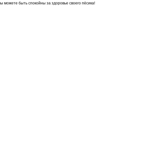
ы можете быть спокойны за здоровье своего пёсика!