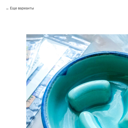
Еще варианты